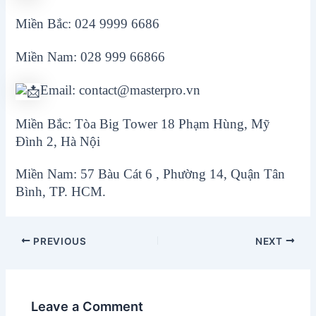
Miền Bắc: 024 9999 6686
Miền Nam: 028 999 66866
Email: contact@masterpro.vn
Miền Bắc: Tòa Big Tower 18 Phạm Hùng, Mỹ
Đình 2, Hà Nội
Miền Nam: 57 Bàu Cát 6 , Phường 14, Quận Tân
Bình, TP. HCM.
Post
PREVIOUS
NEXT
navigation
Leave a Comment