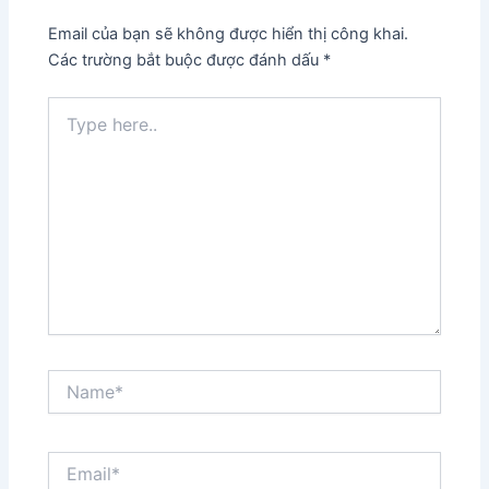
Email của bạn sẽ không được hiển thị công khai.
Các trường bắt buộc được đánh dấu
*
Type
here..
Name*
Email*