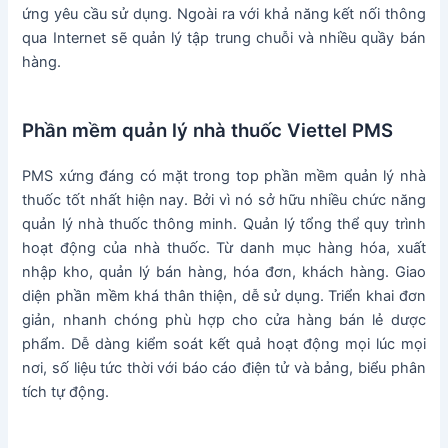
ứng yêu cầu sử dụng. Ngoài ra với khả năng kết nối thông
qua Internet sẽ quản lý tập trung chuỗi và nhiều quầy bán
hàng.
Phần mềm quản lý nhà thuốc Viettel PMS
PMS xứng đáng có mặt trong top phần mềm quản lý nhà
thuốc tốt nhất hiện nay. Bởi vì nó sở hữu nhiều chức năng
quản lý nhà thuốc thông minh. Quản lý tổng thể quy trình
hoạt động của nhà thuốc. Từ danh mục hàng hóa, xuất
nhập kho, quản lý bán hàng, hóa đơn, khách hàng. Giao
diện phần mềm khá thân thiện, dễ sử dụng. Triển khai đơn
giản, nhanh chóng phù hợp cho cửa hàng bán lẻ dược
phẩm. Dễ dàng kiểm soát kết quả hoạt động mọi lúc mọi
nơi, số liệu tức thời với báo cáo điện tử và bảng, biểu phân
tích tự động.