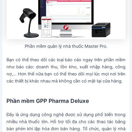
Phần mềm quản lý nhà thuốc Master Pro.
Bạn có thể theo dõi các loại báo cáo ngay trên phần mềm
như báo cáo: doanh thu, tồn kho, xuất nhập hàng, công
nợ,… Hơn thế nữa bạn có thể theo dõi mọi lúc mọi nơi trên
các thiết bị khác nhau mà không cần có mặt tại cửa hàng.
Phần mềm GPP Pharma Deluxe
Đây là ứng dụng công nghệ được sử dụng phổ biến trong
nhiều nhà thuốc lớn. Hỗ trợ tối đa cho các thao tác bằng
bàn phím khi lập hóa đơn bán hàng. Tổ chức, quản lý nhà