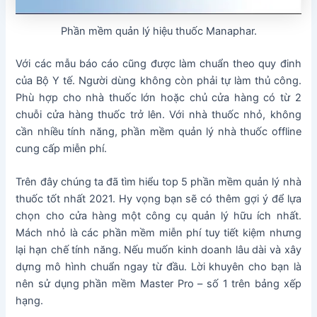
Phần mềm quản lý hiệu thuốc Manaphar.
Với các mẫu báo cáo cũng được làm chuẩn theo quy đinh
của Bộ Y tế. Người dùng không còn phải tự làm thủ công.
Phù hợp cho nhà thuốc lớn hoặc chủ cửa hàng có từ 2
chuỗi cửa hàng thuốc trở lên. Với nhà thuốc nhỏ, không
cần nhiều tính năng, phần mềm quản lý nhà thuốc offline
cung cấp miễn phí.
Trên đây chúng ta đã tìm hiểu top 5 phần mềm quản lý nhà
thuốc tốt nhất 2021. Hy vọng bạn sẽ có thêm gợi ý để lựa
chọn cho cửa hàng một công cụ quản lý hữu ích nhất.
Mách nhỏ là các phần mềm miễn phí tuy tiết kiệm nhưng
lại hạn chế tính năng. Nếu muốn kinh doanh lâu dài và xây
dựng mô hình chuẩn ngay từ đầu. Lời khuyên cho bạn là
nên sử dụng phần mềm Master Pro – số 1 trên bảng xếp
hạng.