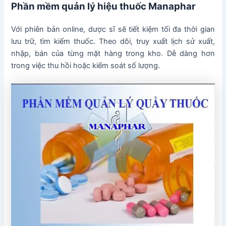
Phần mềm quản lý hiệu thuốc Manaphar
Với phiên bản online, dược sĩ sẽ tiết kiệm tối đa thời gian
lưu trữ, tìm kiếm thuốc. Theo dõi, truy xuất lịch sử xuất,
nhập, bán của từng mặt hàng trong kho. Dễ dàng hơn
trong việc thu hồi hoặc kiểm soát số lượng.