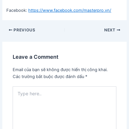
Facebook:
https://www.facebook.com/masterpro.vn/
Post
PREVIOUS
NEXT
navigation
Leave a Comment
Email của bạn sẽ không được hiển thị công khai.
Các trường bắt buộc được đánh dấu
*
Type
here..