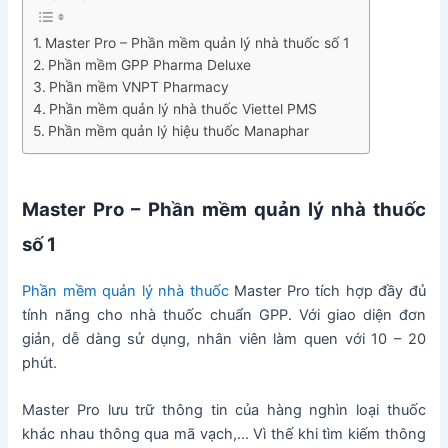
Master Pro – Phần mềm quản lý nhà thuốc số 1
Phần mềm GPP Pharma Deluxe
Phần mềm VNPT Pharmacy
Phần mềm quản lý nhà thuốc Viettel PMS
Phần mềm quản lý hiệu thuốc Manaphar
Master Pro –
Phần mềm quản lý nhà thuốc
số 1
Phần mềm quản lý nhà thuốc
Master Pro tích hợp đầy đủ
tính năng cho nhà thuốc chuẩn GPP. Với giao diện đơn
giản, dễ dàng sử dụng, nhân viên làm quen với 10 – 20
phút.
Master Pro lưu trữ thông tin của hàng nghìn loại thuốc
khác nhau thông qua mã vạch,… Vì thế khi tìm kiếm thông