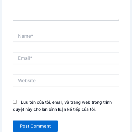
Name*
Email*
Website
Lưu tên của tôi, email, và trang web trong trình
duyệt này cho lần bình luận kế tiếp của tôi.