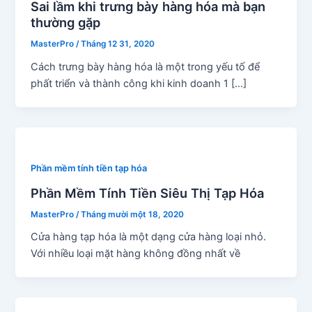
Sai lầm khi trưng bày hàng hóa mà bạn
thường gặp
MasterPro
/
Tháng 12 31, 2020
Cách trưng bày hàng hóa là một trong yếu tố để
phất triển và thành công khi kinh doanh 1 […]
Phần mềm tính tiền tạp hóa
Phần Mềm Tính Tiền Siêu Thị Tạp Hóa
MasterPro
/
Tháng mười một 18, 2020
Cửa hàng tạp hóa là một dạng cửa hàng loại nhỏ.
Với nhiều loại mặt hàng không đồng nhất về