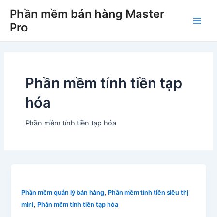
Skip
Phần mềm bán hàng Master
to
Pro
Main
content
Men
Phần mềm tính tiền tạp
hóa
Phần mềm tính tiền tạp hóa
,
Phần mềm quản lý bán hàng
Phần mềm tính tiền siêu thị
,
mini
Phần mềm tính tiền tạp hóa