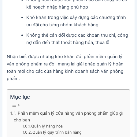
kế hoạch nhập hàng phù hợp
Khó khăn trong việc xây dựng các chương trình
ưu đãi cho từng nhóm khách hàng
Không thể cân đối được các khoản thu chi, công
nợ dẫn đến thất thoát hàng hóa, thua lỗ
Nhận biết được những khó khăn đó, phần mềm quản lý
văn phòng phẩm ra đời, mang lại giải pháp quản lý hoàn
toàn mới cho các cửa hàng kinh doanh sách văn phòng
phẩm.
Mục lục
1. Phần mềm quản lý cửa hàng văn phòng phẩm giúp gì
cho bạn
Quản lý hàng hóa
Quản lý quy trình bán hàng