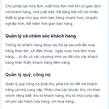
Cho phép tạo hóa đơn, xuất hóa đơn mỗi khi có giao dịch
với khách hàng, nhà xuất bản. Dễ dàng kết nối với nhiều
thiết bị giúp cho quy trình bán hàng nhanh hơn, chuyên
nghiệp hơn, tiết kiệm thời gian bán hàng.
Quản lý và chăm sóc khách hàng
Thông tin khách hàng được lưu trữ lại sau mỗi lần mua
hàng theo tên, số điện thoại, ngày mua, hóa đơn mua
hàng, …từ đó có các chương trình ưu đãi cho các khách
hàng thân thiết, khách hàng tiềm năng.
Quản lý quỹ, công nợ
Quản lý quỹ công nợ phải thu, phải trả chi tiết với khách
hàng và nhà cung cấp. Phân chia các khoản thu, chi theo
nhóm riêng biệt: thu từ khách hàng, thu từ nhà cung cấp,
chi phí vận hành cửa hàng, chi mua hàng…