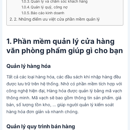
Quản lý và chăm sóc khách hàng
Quản lý quỹ, công nợ
Báo cáo kinh doanh
2. Những điểm ưu việt cửa phần mềm quản lý
1. Phần mềm quản lý cửa hàng
văn phòng phẩm giúp gì cho bạn
Quản lý hàng hóa
Tất cả các loại hàng hóa, các đầu sách khi nhập hàng đều
được lưu trữ trên hệ thống. Nhờ có phần mềm tích hợp với
công nghệ hiện đại, Hàng hóa được quản lý bằng mã vạch
thông minh. Mã vạch sẽ bao gồm thông tin sản phẩm. giá
bán, số lượng tồn kho, … giúp người quản lý kiểm soát
hàng hóa đơn giản và nhanh chóng.
Quản lý quy trình bán hàng