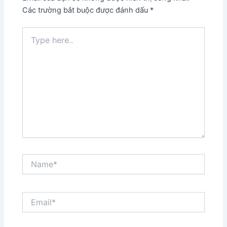
Các trường bắt buộc được đánh dấu
*
Type
here..
Name*
Email*