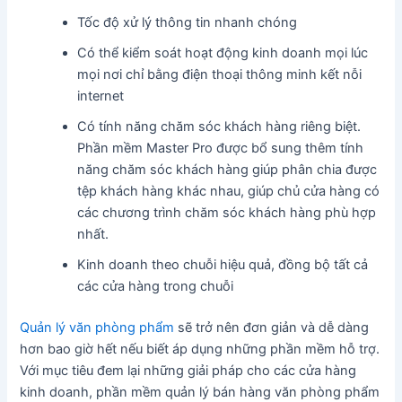
Tốc độ xử lý thông tin nhanh chóng
Có thể kiểm soát hoạt động kinh doanh mọi lúc
mọi nơi chỉ bằng điện thoại thông minh kết nỗi
internet
Có tính năng chăm sóc khách hàng riêng biệt.
Phần mềm Master Pro được bổ sung thêm tính
năng chăm sóc khách hàng giúp phân chia được
tệp khách hàng khác nhau, giúp chủ cửa hàng có
các chương trình chăm sóc khách hàng phù hợp
nhất.
Kinh doanh theo chuỗi hiệu quả, đồng bộ tất cả
các cửa hàng trong chuỗi
Quản lý văn phòng phẩm
sẽ trở nên đơn giản và dễ dàng
hơn bao giờ hết nếu biết áp dụng những phần mềm hỗ trợ.
Với mục tiêu đem lại những giải pháp cho các cửa hàng
kinh doanh, phần mềm quản lý bán hàng văn phòng phẩm