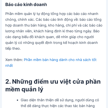
Báo cáo kinh doan
h
Phần mềm quản lý tự động tổng hợp các báo cáo nhanh
chóng, chính xác. Các báo cáo linh động về: báo cáo tổng
hợp doanh thu bán hàng, kho hàng, chi phí và các báo cáo
lương nhân viên, khách hàng định kì theo từng ngày. Báo
cáo dạng biểu đồ khách quan, dễ nhìn giúp cho người
quản lý có những quyết định trong kế hoạch kinh doanh
tiếp theo.
Xem thêm:
Phần mềm bán hàng dành cho nhà sách tốt
nhất
2. Những điểm ưu việt cửa phần
mềm quản lý
Giao diện thân thiện dễ sử dụng, người dùng có
thể dễ dàng thực hiện các thao tác bán hàng