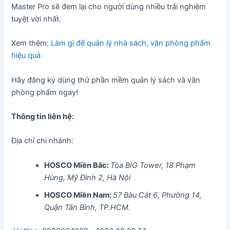
Master Pro sẽ đem lại cho người dùng nhiều trải nghiệm
tuyệt vời nhất.
Xem thêm:
Làm gì để quản lý nhà sách, văn phòng phẩm
hiệu quả
Hãy đăng ký dùng thử phần mềm quản lý sách và văn
phòng phẩm ngay!
Thông tin liên hệ:
Địa chỉ chi nhánh:
HOSCO Miền Bắc:
Tòa BIG Tower, 18 Phạm
Hùng, Mỹ Đình 2, Hà Nội
HOSCO Miền Nam:
57 Bàu Cát 6, Phường 14,
Quận Tân Bình, TP.HCM.