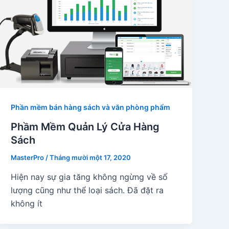
Phần mềm bán hàng sách và văn phòng phẩm
Phầm Mềm Quản Lý Cửa Hàng
Sách
MasterPro
/
Tháng mười một 17, 2020
Hiện nay sự gia tăng không ngừng về số
lượng cũng như thể loại sách. Đã đặt ra
không ít