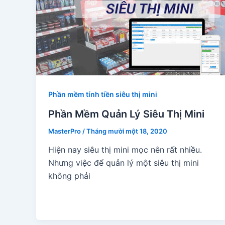
Phần mềm tính tiền siêu thị mini
Phần Mềm Quản Lý Siêu Thị Mini
MasterPro
/
Tháng mười một 18, 2020
Hiện nay siêu thị mini mọc nên rất nhiều.
Nhưng việc để quản lý một siêu thị mini
không phải