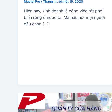
MasterPro
/
Tháng mười một 19, 2020
Hiện nay, kinh doanh là công việc rất phổ
biến rộng ở nước ta. Mà hầu hết mọi người
đều chọn […]