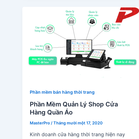
Phần mềm bán hàng thời trang
Phần Mềm Quản Lý Shop Cửa
Hàng Quần Áo
MasterPro
/
Tháng mười một 17, 2020
Kinh doanh cửa hàng thời trang hiện nay