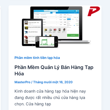
Phần mềm tính tiền tạp hóa
Phần Mềm Quản Lý Bán Hàng Tạp
Hóa
MasterPro
/
Tháng mười một 16, 2020
Kinh doanh cửa hàng tạp hóa hiện nay
đang được rất nhiều chủ cửa hàng lựa
chọn. Cửa hàng tạp