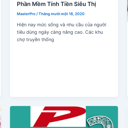
Phần Mềm Tính Tiền Siêu Thị
MasterPro
/
Tháng mười một 18, 2020
Hiện nay mức sống và nhu cầu của người
tiêu dùng ngày càng nâng cao. Các khu
chợ truyền thống