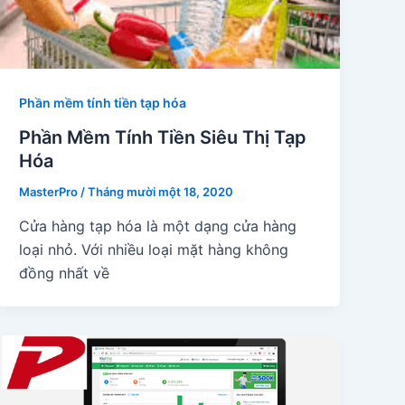
Phần mềm tính tiền tạp hóa
Phần Mềm Tính Tiền Siêu Thị Tạp
Hóa
MasterPro
/
Tháng mười một 18, 2020
Cửa hàng tạp hóa là một dạng cửa hàng
loại nhỏ. Với nhiều loại mặt hàng không
đồng nhất về