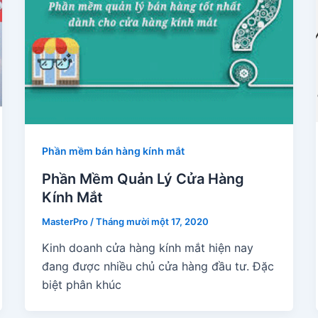
Phần mềm bán hàng kính mắt
Phần Mềm Quản Lý Cửa Hàng
Kính Mắt
MasterPro
/
Tháng mười một 17, 2020
Kinh doanh cửa hàng kính mắt hiện nay
đang được nhiều chủ cửa hàng đầu tư. Đặc
biệt phân khúc